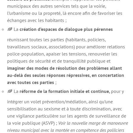
municipaux des autres services tels que la voirie,
l’urbanisme ou la propreté, là encore afin de favoriser les
échanges avec les habitants ;
La
création d’espaces de dialogue plus pérennes
réunissant toutes les parties (habitants, policiers,
travailleurs sociaux, associations) pour améliorer relations
police-population, apaiser les tensions, renouveler les
politiques de sécurité et de tranquillité publique et
imaginer des modes de résolution des problèmes allant
au-delà des seules réponses répressives, en concertation
avec toutes ces parties
;
La
réforme de la formation initiale et continue,
pour y
intégrer un volet prévention/médiation, ainsi qu’une
sensibilisation au sexisme et à toute discrimination, avec
une vigilance particulière sur les agents de surveillance de
la voie publique (ASVP) ;
Voir la nouvelle marge de manoeuvre
niveau municipal avec la montée en compétence des polilciers