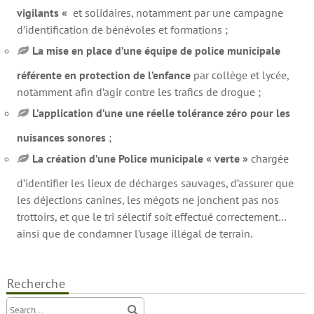
vigilants «
et solidaires, notamment par une campagne
d’identification de bénévoles et formations ;
La mise en place d’une équipe de police municipale
référente en protection de l’enfance
par collège et lycée,
notamment afin d’agir contre les trafics de drogue ;
L’application d’une une réelle tolérance zéro pour les
nuisances sonores
;
La création d’une Police municipale « verte »
chargée
d’identifier les lieux de décharges sauvages, d’assurer que
les déjections canines, les mégots ne jonchent pas nos
trottoirs, et que le tri sélectif soit effectué correctement…
ainsi que de condamner l’usage illégal de terrain.
Recherche