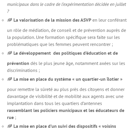
municipaux dans le cadre de l’expérimentation décidée en juillet
?
La valorisation de la mission des ASVP
en leur conférant
un rôle de médiation, de conseil et de prévention auprès de
la population. Une formation spécifique sera faite sur les
problématiques que les femmes peuvent rencontrer ;
Le développement des politiques d’éducation et de
prévention
dès le plus jeune âge, notamment axées sur les
discriminations ;
La mise en place du système « un quartier-un îlotier »
pour remettre la sûreté au plus près des citoyens et donner
davantage de visibilité et de mobilité aux agents avec une
implantation dans tous les quartiers d’antennes
rassemblant les policiers municipaux et les éducateurs de
rue
;
La mise en place d’un suivi des dispositifs « voisins