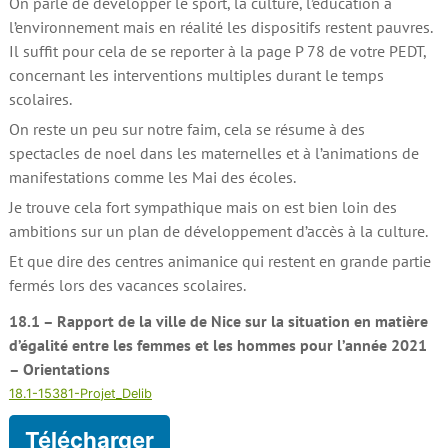
On parle de développer le sport, la culture, l’éducation à
l’environnement mais en réalité les dispositifs restent pauvres.
Il suffit pour cela de se reporter à la page P 78 de votre PEDT,
concernant les interventions multiples durant le temps
scolaires.
On reste un peu sur notre faim, cela se résume à des
spectacles de noel dans les maternelles et à l’animations de
manifestations comme les Mai des écoles.
Je trouve cela fort sympathique mais on est bien loin des
ambitions sur un plan de développement d’accès à la culture.
Et que dire des centres animanice qui restent en grande partie
fermés lors des vacances scolaires.
18.1 – Rapport de la ville de Nice sur la situation en matière
d’égalité entre les femmes et les hommes pour l’année 2021
– Orientations
18.1-15381-Projet_Delib
Télécharger