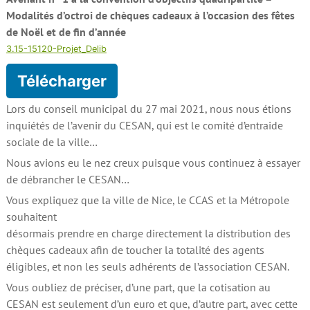
Modalités d’octroi de chèques cadeaux à l’occasion des fêtes
de Noël et de fin d’année
3.15-15120-Projet_Delib
Télécharger
Lors du conseil municipal du 27 mai 2021, nous nous étions
inquiétés de l’avenir du CESAN, qui est le comité d’entraide
sociale de la ville…
Nous avions eu le nez creux puisque vous continuez à essayer
de débrancher le CESAN…
Vous expliquez que la ville de Nice, le CCAS et la Métropole
souhaitent
désormais prendre en charge directement la distribution des
chèques cadeaux afin de toucher la totalité des agents
éligibles, et non les seuls adhérents de l’association CESAN.
Vous oubliez de préciser, d’une part, que la cotisation au
CESAN est seulement d’un euro et que, d’autre part, avec cette