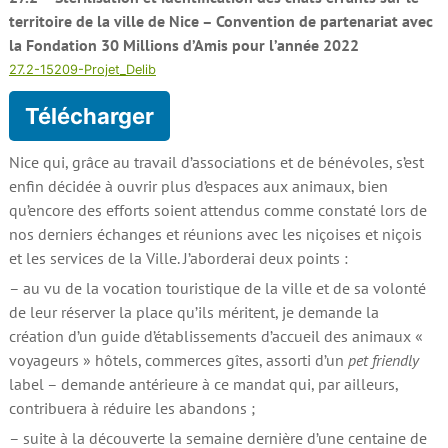
territoire de la ville de Nice – Convention de partenariat avec
la Fondation 30 Millions d’Amis pour l’année 2022
27.2-15209-Projet_Delib
Télécharger
Nice qui, grâce au travail d’associations et de bénévoles, s’est
enfin décidée à ouvrir plus d’espaces aux animaux, bien
qu’encore des efforts soient attendus comme constaté lors de
nos derniers échanges et réunions avec les niçoises et niçois
et les services de la Ville. J’aborderai deux points :
– au vu de la vocation touristique de la ville et de sa volonté
de leur réserver la place qu’ils méritent, je demande la
création d’un guide d’établissements d’accueil des animaux «
voyageurs » hôtels, commerces gîtes, assorti d’un
pet friendly
label – demande antérieure à ce mandat qui, par ailleurs,
contribuera à réduire les abandons ;
– suite à la découverte la semaine dernière d’une centaine de