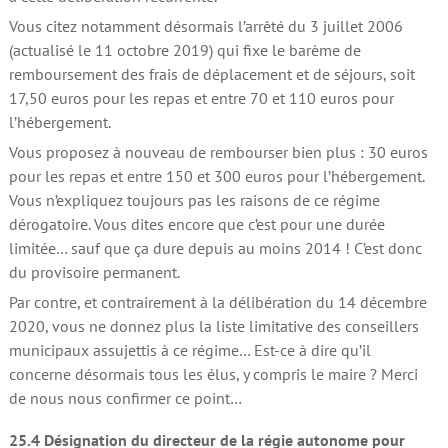
Vous citez notamment désormais l’arrêté du 3 juillet 2006
(actualisé le 11 octobre 2019) qui fixe le barème de
remboursement des frais de déplacement et de séjours, soit
17,50 euros pour les repas et entre 70 et 110 euros pour
l’hébergement.
Vous proposez à nouveau de rembourser bien plus : 30 euros
pour les repas et entre 150 et 300 euros pour l’hébergement.
Vous n’expliquez toujours pas les raisons de ce régime
dérogatoire. Vous dites encore que c’est pour une durée
limitée… sauf que ça dure depuis au moins 2014 ! C’est donc
du provisoire permanent.
Par contre, et contrairement à la délibération du 14 décembre
2020, vous ne donnez plus la liste limitative des conseillers
municipaux assujettis à ce régime… Est-ce à dire qu’il
concerne désormais tous les élus, y compris le maire ? Merci
de nous nous confirmer ce point…
25.4 Désignation du directeur de la régie autonome pour