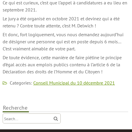
Ce qui est curieux, c’est que l’appel à candidatures a eu lieu en
septembre 2021.
Le jury a été organisé en octobre 2021 et devinez qui a été
retenu ? Contre toute attente, c’est M. Delwich !
Et donc, fort logiquement, vous nous demandez aujourd’hui
de désigner une personne qui est en poste depuis 6 mois…
C’est vraiment aimable de votre part.
De toute évidence, cette manière de faire piétine le principe
d’égal accès aux emplois publics contenu à l’article 6 de la
Déclaration des droits de l’Homme et du Citoyen !
Categories:
Conseil Municipal du 10 décembre 2021
Recherche