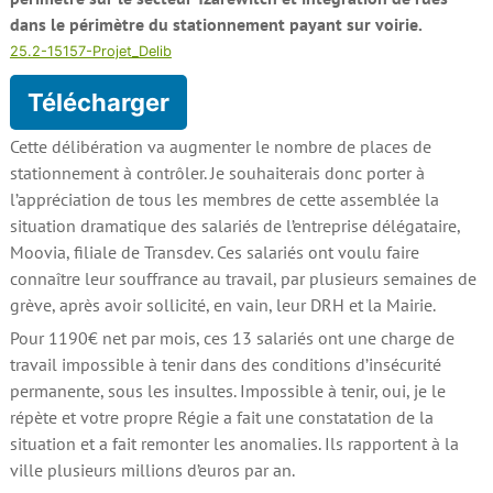
dans le périmètre du stationnement payant sur voirie.
25.2-15157-Projet_Delib
Télécharger
Cette délibération va augmenter le nombre de places de
stationnement à contrôler. Je souhaiterais donc porter à
l’appréciation de tous les membres de cette assemblée la
situation dramatique des salariés de l’entreprise délégataire,
Moovia, filiale de Transdev. Ces salariés ont voulu faire
connaître leur souffrance au travail, par plusieurs semaines de
grève, après avoir sollicité, en vain, leur DRH et la Mairie.
Pour 1190€ net par mois, ces 13 salariés ont une charge de
travail impossible à tenir dans des conditions d’insécurité
permanente, sous les insultes. Impossible à tenir, oui, je le
répète et votre propre Régie a fait une constatation de la
situation et a fait remonter les anomalies. Ils rapportent à la
ville plusieurs millions d’euros par an.