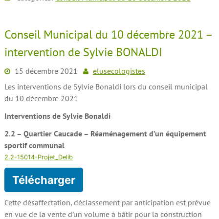
Conseil Municipal du 10 décembre 2021 –
intervention de Sylvie BONALDI
15 décembre 2021
elusecologistes
Les interventions de Sylvie Bonaldi lors du conseil municipal
du 10 décembre 2021
Interventions de Sylvie Bonaldi
2.2 – Quartier Caucade – Réaménagement d’un équipement
sportif communal
2.2-15014-Projet_Delib
Télécharger
Cette désaffectation, déclassement par anticipation est prévue
en vue de la vente d’un volume à bâtir pour la construction