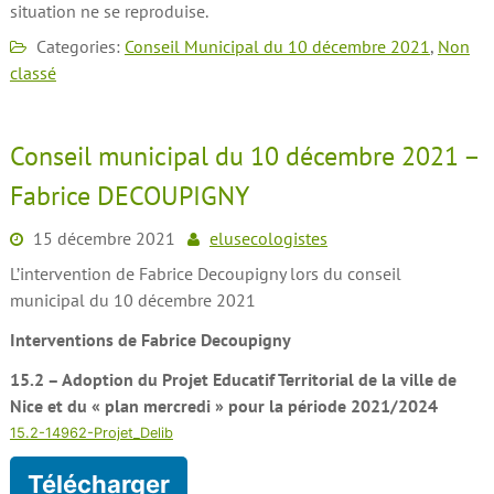
situation ne se reproduise.
Categories:
Conseil Municipal du 10 décembre 2021
,
Non
classé
Conseil municipal du 10 décembre 2021 –
Fabrice DECOUPIGNY
15 décembre 2021
elusecologistes
L’intervention de Fabrice Decoupigny lors du conseil
municipal du 10 décembre 2021
Interventions de Fabrice Decoupigny
15.2 – Adoption du Projet Educatif Territorial de la ville de
Nice et du « plan mercredi » pour la période 2021/2024
15.2-14962-Projet_Delib
Télécharger