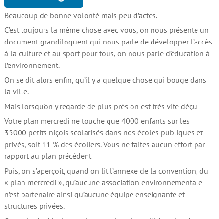
Beaucoup de bonne volonté mais peu d’actes.
C’est toujours la même chose avec vous, on nous présente un
document grandiloquent qui nous parle de développer l’accès
à la culture et au sport pour tous, on nous parle d’éducation à
l’environnement.
On se dit alors enfin, qu’il y a quelque chose qui bouge dans
la ville.
Mais lorsqu’on y regarde de plus près on est très vite déçu
Votre plan mercredi ne touche que 4000 enfants sur les
35000 petits niçois scolarisés dans nos écoles publiques et
privés, soit 11 % des écoliers. Vous ne faites aucun effort par
rapport au plan précédent
Puis, on s’aperçoit, quand on lit l’annexe de la convention, du
« plan mercredi », qu’aucune association environnementale
n’est partenaire ainsi qu’aucune équipe enseignante et
structures privées.