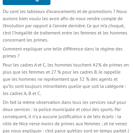
Ou sont les tableaux d’avancements et de promotions ? Nous
aurions bien voulu les avoir afin de nous rendre compte de
l’évolution par rapport à l’année dernière. Ce qui m’a choqué,
c’est l’inégalité de traitement entre les femmes et les hommes
concernant les primes.
Comment expliquer une telle différence dans le régime des
primes ?
Pour les cadres A et C, les hommes touchent 42% de primes en
plus que les femmes et 27 % pour les cadres B. Je rappelle
que les hommes ne représentent que 32 % des agents et
qu’ils sont toujours minoritaires quelle que soit la catégorie :
les cadres A, B et C.
On fait la même observation dans tous les services sauf pour
deux services : la police municipale et celui des sports. Par
conséquent, il n’y a aucune justification à de tels écarts : la
ville de Nice verse moins de primes aux femmes ; et ne venez
pas nous expliquer : c’est parce qu’elles sont en temps partiel (