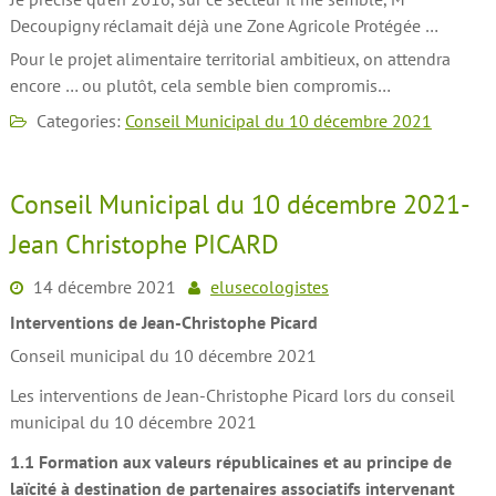
Decoupigny réclamait déjà une Zone Agricole Protégée …
Pour le projet alimentaire territorial ambitieux, on attendra
encore … ou plutôt, cela semble bien compromis…
Categories:
Conseil Municipal du 10 décembre 2021
Conseil Municipal du 10 décembre 2021-
Jean Christophe PICARD
14 décembre 2021
elusecologistes
Interventions de Jean-Christophe Picard
Conseil municipal du 10 décembre 2021
Les interventions de Jean-Christophe Picard lors du conseil
municipal du 10 décembre 2021
1.1 Formation aux valeurs républicaines et au principe de
laïcité à destination de partenaires associatifs intervenant