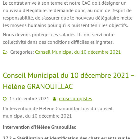
Le contrat arrive à son terme et notre CAO doit désigner un
nouveau délégataire. Je demande donc, au nom de l’esprit de
responsabilité, de s’assurer que le nouveau délégataire mette
les moyens humains pour qu’ils puissent tenir les objectifs.
Nous devons protéger ces salariés. Ils ont servi notre
collectivité dans des conditions difficiles et ingrates.
Categories:
Conseil Municipal du 10 décembre 2021
Conseil Municipal du 10 décembre 2021 –
Hélène GRANOUILLAC
15 décembre 2021
elusecologistes
L’intervention de Hélène Granouillac lors du conseil
municipal du 10 décembre 2021
Intervention d’Hélène Granouillac
27.2 – Stérilisation et identification des chats errants sur le