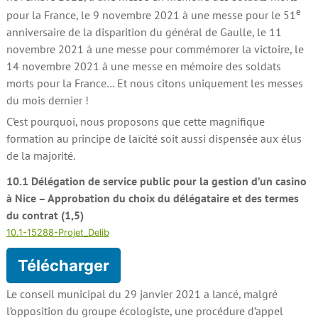
e
pour la France, le 9 novembre 2021 à une messe pour le 51
anniversaire de la disparition du général de Gaulle, le 11
novembre 2021 à une messe pour commémorer la victoire, le
14 novembre 2021 à une messe en mémoire des soldats
morts pour la France… Et nous citons uniquement les messes
du mois dernier !
C’est pourquoi, nous proposons que cette magnifique
formation au principe de laïcité soit aussi dispensée aux élus
de la majorité.
10.1 Délégation de service public pour la gestion d’un casino
à Nice – Approbation du choix du délégataire et des termes
du contrat (1,5)
10.1-15288-Projet_Delib
Télécharger
Le conseil municipal du 29 janvier 2021 a lancé, malgré
l’opposition du groupe écologiste, une procédure d’appel