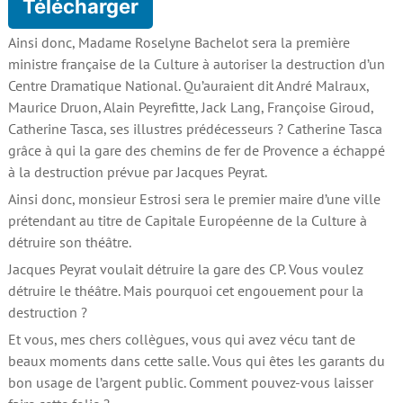
Télécharger
Ainsi donc, Madame Roselyne Bachelot sera la première
ministre française de la Culture à autoriser la destruction d’un
Centre Dramatique National. Qu’auraient dit André Malraux,
Maurice Druon, Alain Peyrefitte, Jack Lang, Françoise Giroud,
Catherine Tasca, ses illustres prédécesseurs ? Catherine Tasca
grâce à qui la gare des chemins de fer de Provence a échappé
à la destruction prévue par Jacques Peyrat.
Ainsi donc, monsieur Estrosi sera le premier maire d’une ville
prétendant au titre de Capitale Européenne de la Culture à
détruire son théâtre.
Jacques Peyrat voulait détruire la gare des CP. Vous voulez
détruire le théâtre. Mais pourquoi cet engouement pour la
destruction ?
Et vous, mes chers collègues, vous qui avez vécu tant de
beaux moments dans cette salle. Vous qui êtes les garants du
bon usage de l’argent public. Comment pouvez-vous laisser