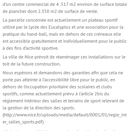
d’un centre commercial de 4 .517 m2 environ de surface totale
de plancher dont 2.350 m2 de surface de vente.
La parcelle concernée est actuellement un plateau sportif
utilisé par le Lycée des Eucalyptus et une association pour la
pratique du hand-ball, mais en dehors de ces créneaux elle
est accessible gratuitement et individuellement pour le public
à des fins d’activité sportive.
La ville de Nice prévoit de réaménager ces installations sur le
toit de la future construction.
Nous espérons et demandons des garanties afin que cela ne
porte pas atteinte à l’accessibilité libre pour le public, en
dehors de l’occupation prioritaire des scolaires et clubs
sportifs, comme actuellement prévu à l’article 2bis du
règlement intérieur des salles et terrains de sport relevant de
la gestion de la direction des sports.
(http://www.nice.fr/uploads/media/default/0001/01/regle_int
er_salles_sports.pdf)