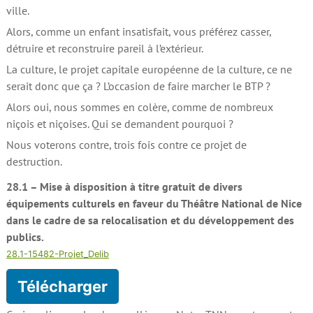
ville.
Alors, comme un enfant insatisfait, vous préférez casser,
détruire et reconstruire pareil à l’extérieur.
La culture, le projet capitale européenne de la culture, ce ne
serait donc que ça ? L’occasion de faire marcher le BTP ?
Alors oui, nous sommes en colère, comme de nombreux
niçois et niçoises. Qui se demandent pourquoi ?
Nous voterons contre, trois fois contre ce projet de
destruction.
28.1 – Mise à disposition à titre gratuit de divers
équipements culturels en faveur du Théâtre National de Nice
dans le cadre de sa relocalisation et du développement des
publics.
28.1-15482-Projet_Delib
Télécharger