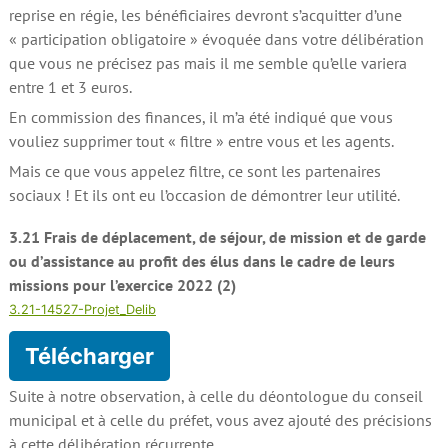
reprise en régie, les bénéficiaires devront s’acquitter d’une
« participation obligatoire » évoquée dans votre délibération
que vous ne précisez pas mais il me semble qu’elle variera
entre 1 et 3 euros.
En commission des finances, il m’a été indiqué que vous
vouliez supprimer tout « filtre » entre vous et les agents.
Mais ce que vous appelez filtre, ce sont les partenaires
sociaux ! Et ils ont eu l’occasion de démontrer leur utilité.
3.21 Frais de déplacement, de séjour, de mission et de garde
ou d’assistance au profit des élus dans le cadre de leurs
missions pour l’exercice 2022 (2)
3.21-14527-Projet_Delib
Télécharger
Suite à notre observation, à celle du déontologue du conseil
municipal et à celle du préfet, vous avez ajouté des précisions
à cette délibération récurrente.