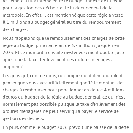
ressemble à flux interne entre le budget annexe de la régie
pour la gestion des déchets et le budget général de la
métropole. En effet, il est mentionné que cette régie a versé
8,1 millions au budget général au titre du remboursement
des charges.
Nous rappelons que le remboursement des charges de cette
régie au budget principal était de 3,7 millions jusqu’en en
2023. Et ce montant a ensuite mystérieusement doublé juste
après que la taxe d’enlèvement des ordures ménages a
augmenté.
Les gens qui, comme nous, ne comprennent rien pourraient
penser que vous avez artificiellement gonflé le montant des
charges à rembourser pour ponctionner en douce 4 millions
d’euros du budget de la régie au budget général, ce qui n’est
normalement pas possible puisque la taxe d’enlèvement des
ordures ménagères ne peut servir qu’à payer le service de
gestion des déchets.
En plus, comme le budget 2026 prévoit une baisse de la dette