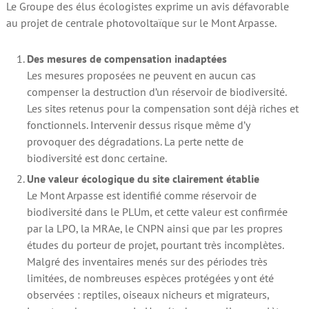
Le Groupe des élus écologistes exprime un avis défavorable
au projet de centrale photovoltaïque sur le Mont Arpasse.
Des mesures de compensation inadaptées
Les mesures proposées ne peuvent en aucun cas
compenser la destruction d’un réservoir de biodiversité.
Les sites retenus pour la compensation sont déjà riches et
fonctionnels. Intervenir dessus risque même d’y
provoquer des dégradations. La perte nette de
biodiversité est donc certaine.
Une valeur écologique du site clairement établie
Le Mont Arpasse est identifié comme réservoir de
biodiversité dans le PLUm, et cette valeur est confirmée
par la LPO, la MRAe, le CNPN ainsi que par les propres
études du porteur de projet, pourtant très incomplètes.
Malgré des inventaires menés sur des périodes très
limitées, de nombreuses espèces protégées y ont été
observées : reptiles, oiseaux nicheurs et migrateurs,