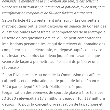
demande le montant de la subvention qui sera, le cas échéant,
versée par la métropole pour financer la patinoire, d’une part, et la
transformation temporaire de l’Allianz Riviera, d’autre part.
Selon l’article 41 du règlement intérieur : « Les conseillers
métropolitains ont le droit d’exposer en séance du Conseil des
questions orales ayant trait aux compétences de la Métropole.
Le texte de ces questions orales, qui ne peut comporter des
implications personnelles, et qui doit relever du domaine des
compétences de la Métropole, est déposé auprès du service
des instances, au plus tard deux jours francs avant chaque
séance de façon à permettre au Président de préparer une
réponse. »
Selon l’avis présenté au nom de la Commission des affaires
culturelles et de l’éducation sur le projet de loi de finance
2026 par le député Frédéric Maillot, le coût pour
l’organisation des épreuves de sport de glace à Nice lors des
JO 2030 s’élèverait à 217,2 millions d’euros TTC : 138 millions
d’euros TTC pour la conception-réalisation de la patinoire et