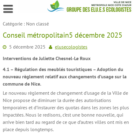
Skip
to
content
Catégorie :
Non classé
Conseil métropolitain5 décembre 2025
5 décembre 2025
elusecologistes
Interventions de Juliette Chesnel-Le Roux
4.1 – Régulation des meublés touristiques – Adoption du
nouveau règlement relatif aux changements d’usage sur la
commune de Nice.
Le nouveau règlement de changement d’usage de la Ville de
Nice propose de diminuer la durée des autorisations
temporaires et d’instaurer des quotas dans les zones les plus
impactées. Nous le redisons, c’est une bonne nouvelle, qui
arrive bien tard au regard de ce que d’autres villes ont mis en
place depuis longtemps.