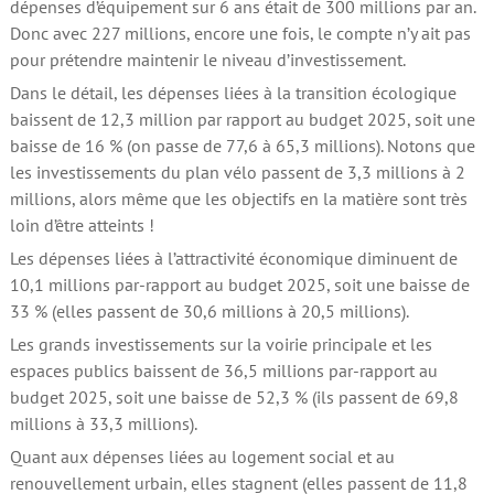
dépenses d’équipement sur 6 ans était de 300 millions par an.
Donc avec 227 millions, encore une fois, le compte n’y ait pas
pour prétendre maintenir le niveau d’investissement.
Dans le détail, les dépenses liées à la transition écologique
baissent de 12,3 million par rapport au budget 2025, soit une
baisse de 16 % (on passe de 77,6 à 65,3 millions). Notons que
les investissements du plan vélo passent de 3,3 millions à 2
millions, alors même que les objectifs en la matière sont très
loin d’être atteints !
Les dépenses liées à l’attractivité économique diminuent de
10,1 millions par-rapport au budget 2025, soit une baisse de
33 % (elles passent de 30,6 millions à 20,5 millions).
Les grands investissements sur la voirie principale et les
espaces publics baissent de 36,5 millions par-rapport au
budget 2025, soit une baisse de 52,3 % (ils passent de 69,8
millions à 33,3 millions).
Quant aux dépenses liées au logement social et au
renouvellement urbain, elles stagnent (elles passent de 11,8