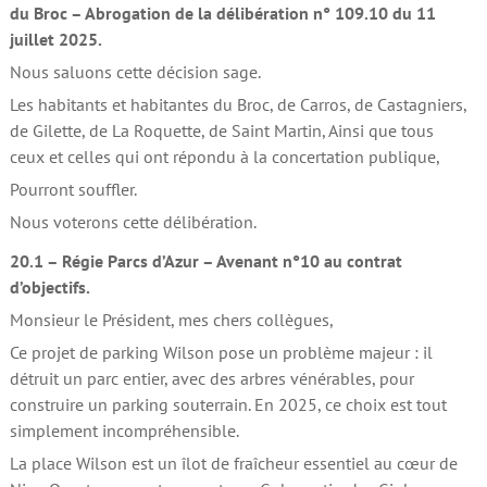
du Broc – Abrogation de la délibération n° 109.10 du 11
juillet 2025.
Nous saluons cette décision sage.
Les habitants et habitantes du Broc, de Carros, de Castagniers,
de Gilette, de La Roquette, de Saint Martin, Ainsi que tous
ceux et celles qui ont répondu à la concertation publique,
Pourront souffler.
Nous voterons cette délibération.
20.1 – Régie Parcs d’Azur – Avenant n°10 au contrat
d’objectifs.
Monsieur le Président, mes chers collègues,
Ce projet de parking Wilson pose un problème majeur : il
détruit un parc entier, avec des arbres vénérables, pour
construire un parking souterrain. En 2025, ce choix est tout
simplement incompréhensible.
La place Wilson est un îlot de fraîcheur essentiel au cœur de