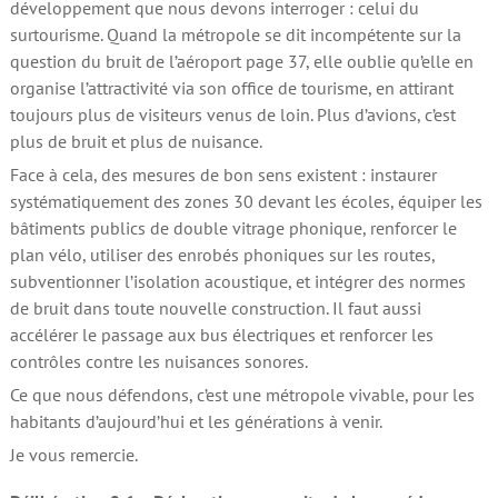
développement que nous devons interroger : celui du
surtourisme. Quand la métropole se dit incompétente sur la
question du bruit de l’aéroport page 37, elle oublie qu’elle en
organise l’attractivité via son office de tourisme, en attirant
toujours plus de visiteurs venus de loin. Plus d’avions, c’est
plus de bruit et plus de nuisance.
Face à cela, des mesures de bon sens existent : instaurer
systématiquement des zones 30 devant les écoles, équiper les
bâtiments publics de double vitrage phonique, renforcer le
plan vélo, utiliser des enrobés phoniques sur les routes,
subventionner l’isolation acoustique, et intégrer des normes
de bruit dans toute nouvelle construction. Il faut aussi
accélérer le passage aux bus électriques et renforcer les
contrôles contre les nuisances sonores.
Ce que nous défendons, c’est une métropole vivable, pour les
habitants d’aujourd’hui et les générations à venir.
Je vous remercie.