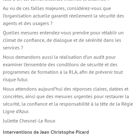
Au vu de ces failles majeures, considérez-vous que
l’organisation actuelle garantit réellement la sécurité des
agents et des usagers ?
Quelles mesures entendez-vous prendre pour rétablir un
climat de confiance, de dialogue et de sérénité dans les
services ?
Nous demandons aussi la réalisation d’un audit pour
examiner l’ensemble des conditions de sécurité et des
programmes de formation à la RLA, afin de prévenir tout
risque futur.
Nous attendons aujourd’hui des réponses claires, datées et
concrètes, ainsi que des mesures urgentes pour restaurer la
sécurité, la confiance et la responsabilité à la tête de la Régie
Ligne d’Azur.
Juliette Chesnel-Le Roux
Interventions de Jean Christophe Picard