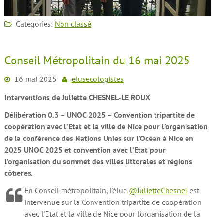
Categories:
Non classé
Conseil Métropolitain du 16 mai 2025
16 mai 2025
elusecologistes
Interventions de Juliette CHESNEL-LE ROUX
Délibération 0.3 – UNOC 2025 – Convention tripartite de
coopération avec l’Etat et la ville de Nice pour l’organisation
de la conférence des Nations Unies sur l’Océan à Nice en
2025 UNOC 2025 et convention avec l’Etat pour
l’organisation du sommet des villes littorales et régions
côtières.
En Conseil métropolitain, l'élue
@JulietteChesnel
est
intervenue sur la Convention tripartite de coopération
avec l'Etat et la ville de Nice pour l'organisation de la