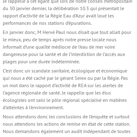
Je rappelle à cet égard que lors de notre conseil métropolitain
du 30 janvier dernier, la délibération 10.3 qui présentait le
rapport d’activité de la Régie Eau d’Azur avait loué les
performances de nos stations d’épurations.
En janvier donc, M Hervé Paul nous disait que tout allait pour
le mieux, peu de temps après notre presse locale nous
informait d’une qualité médiocre de l’eau de mer voire
dangereuse pour la santé et de l’interdiction de l’accès aux
plages pour une durée indéterminée.
C’est donc un scandale sanitaire, écologique et économique
qui nous a été caché par le gérant Serex ou par la Régie. Pas
un mot dans le rapport d’activité de REA sur les alertes de
l’agence régionale de santé. Je rappelle que les élus
écologistes ont saisi le pôle régional spécialisé en matières
d’atteintes à l’environnement.
Nous attendons donc les conclusions de l’enquête et surtout
nous attendons les actions de remise en état de cette station.
Nous demandons également un audit indépendant de toutes