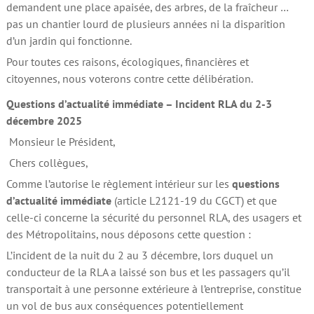
demandent une place apaisée, des arbres, de la fraîcheur …
pas un chantier lourd de plusieurs années ni la disparition
d’un jardin qui fonctionne.
Pour toutes ces raisons, écologiques, financières et
citoyennes, nous voterons contre cette délibération.
Questions d’actualité immédiate
– Incident RLA du 2-3
décembre 2025
Monsieur le Président,
Chers collègues,
Comme l’autorise le règlement intérieur sur les
questions
d’actualité immédiate
(article L2121-19 du CGCT) et que
celle-ci concerne la sécurité du personnel RLA, des usagers et
des Métropolitains, nous déposons cette question :
L’incident de la nuit du 2 au 3 décembre, lors duquel un
conducteur de la RLA a laissé son bus et les passagers qu’il
transportait à une personne extérieure à l’entreprise, constitue
un vol de bus aux conséquences potentiellement