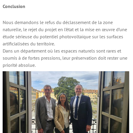
Conclusion
Nous demandons le refus du déclassement de la zone
naturelle, le rejet du projet en l’état et la mise en œuvre d’une
étude sérieuse du potentiel photovoltaïque sur les surfaces
artificialisées du territoire.
Dans un département où les espaces naturels sont rares et
soumis à de fortes pressions, leur préservation doit rester une
priorité absolue.