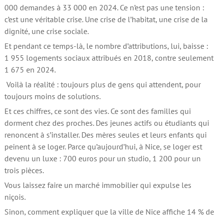
000 demandes à 33 000 en 2024. Ce n’est pas une tension :
c’est une véritable crise. Une crise de l’habitat, une crise de la
dignité, une crise sociale.
Et pendant ce temps-là, le nombre d’attributions, lui, baisse :
1 955 logements sociaux attribués en 2018, contre seulement
1 675 en 2024.
Voilà la réalité : toujours plus de gens qui attendent, pour
toujours moins de solutions.
Et ces chiffres, ce sont des vies. Ce sont des familles qui
dorment chez des proches. Des jeunes actifs ou étudiants qui
renoncent à s’installer. Des mères seules et leurs enfants qui
peinent à se loger. Parce qu’aujourd’hui, à Nice, se loger est
devenu un luxe : 700 euros pour un studio, 1 200 pour un
trois pièces.
Vous laissez faire un marché immobilier qui expulse les
niçois.
Sinon, comment expliquer que la ville de Nice affiche 14 % de