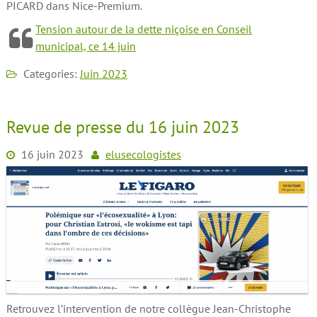
PICARD dans Nice-Premium.
Tension autour de la dette niçoise en Conseil
municipal, ce 14 juin
Categories:
Juin 2023
Revue de presse du 16 juin 2023
16 juin 2023
elusecologistes
Retrouvez l’intervention de notre collègue Jean-Christophe