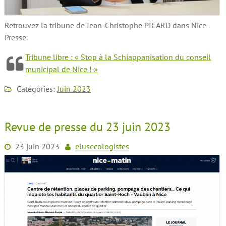
Retrouvez la tribune de Jean-Christophe PICARD dans Nice-
Presse.
Tribune libre : « Stop à la Schiappanisation du conseil
municipal de Nice ! »
Categories:
Juin 2023
Revue de presse du 23 juin 2023
23 juin 2023
elusecologistes