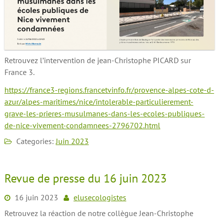
Retrouvez l’intervention de jean-Christophe PICARD sur
France 3.
https://france3-regions.francetvinfo.fr/provence-alpes-cote-d-
azur/alpes-maritimes/nice/intolerable-particulierement-
grave-les-prieres-musulmanes-dans-les-ecoles-publiques-
de-nice-vivement-condamnees-2796702.html
Categories:
Juin 2023
Revue de presse du 16 juin 2023
16 juin 2023
elusecologistes
Retrouvez la réaction de notre collègue Jean-Christophe