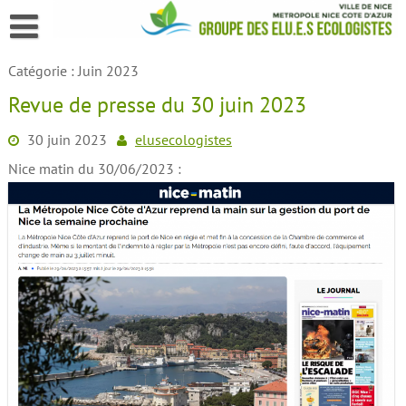
Skip
to
content
Catégorie :
Juin 2023
Revue de presse du 30 juin 2023
30 juin 2023
elusecologistes
Nice matin du 30/06/2023 :