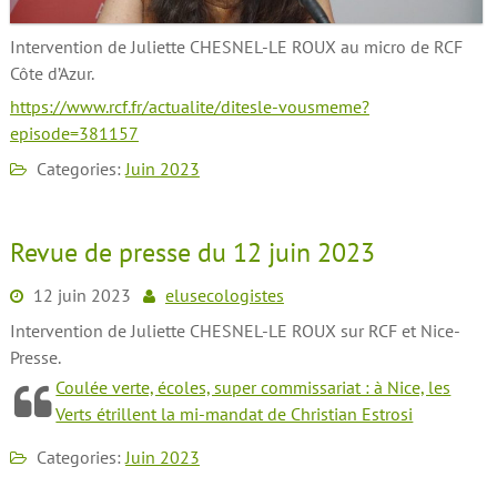
Intervention de Juliette CHESNEL-LE ROUX au micro de RCF
Côte d’Azur.
https://www.rcf.fr/actualite/ditesle-vousmeme?
episode=381157
Categories:
Juin 2023
Revue de presse du 12 juin 2023
12 juin 2023
elusecologistes
Intervention de Juliette CHESNEL-LE ROUX sur RCF et Nice-
Presse.
Coulée verte, écoles, super commissariat : à Nice, les
Verts étrillent la mi-​mandat de Christian Estrosi
Categories:
Juin 2023