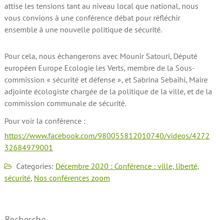
attise les tensions tant au niveau local que national, nous
vous convions à une conférence débat pour réfléchir
ensemble à une nouvelle politique de sécurité.
Pour cela, nous échangerons avec Mounir Satouri, Député
européen Europe Ecologie les Verts, membre de la Sous-
commission « sécurité et défense », et Sabrina Sebaihi, Maire
adjointe écologiste chargée de la politique de la ville, et de la
commission communale de sécurité.
Pour voir la conférence :
https://www.facebook.com/980055812010740/videos/4272
32684979001
Categories:
Décembre 2020 : Conférence : ville, liberté,
sécurité
,
Nos conférences zoom
Recherche