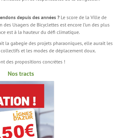
tendons depuis des années ?
Le score de la Ville de
n des Usagers de Bicyclettes est encore l’un des plus
e est à la hauteur du défi climatique.
it la gabegie des projets pharaoniques, elle aurait les
 collectifs et les modes de déplacement doux.
ont des propositions concrètes !
Nos tracts