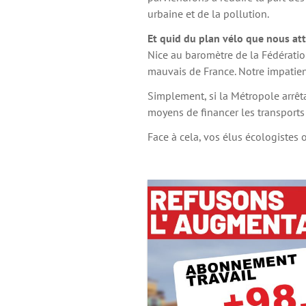
urbaine et de la pollution.
Et
quid du plan vélo que nous at
Nice au baromètre de la Fédératio
mauvais de France. Notre impatienc
Simplement, si la Métropole arrêta
moyens de financer les transports
Face à cela, vos élus écologistes 