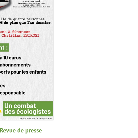
Revue de presse