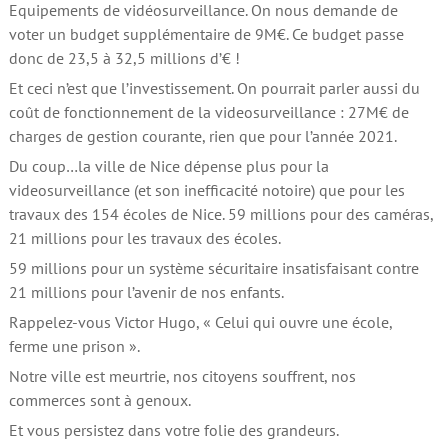
Equipements de vidéosurveillance. On nous demande de
voter un budget supplémentaire de 9M€. Ce budget passe
donc de 23,5 à 32,5 millions d’€ !
Et ceci n’est que l’investissement. On pourrait parler aussi du
coût de fonctionnement de la videosurveillance : 27M€ de
charges de gestion courante, rien que pour l’année 2021.
Du coup…la ville de Nice dépense plus pour la
videosurveillance (et son inefficacité notoire) que pour les
travaux des 154 écoles de Nice. 59 millions pour des caméras,
21 millions pour les travaux des écoles.
59 millions pour un système sécuritaire insatisfaisant contre
21 millions pour l’avenir de nos enfants.
Rappelez-vous Victor Hugo, « Celui qui ouvre une école,
ferme une prison ».
Notre ville est meurtrie, nos citoyens souffrent, nos
commerces sont à genoux.
Et vous persistez dans votre folie des grandeurs.