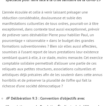
L’année écoulée et celle à venir laissant présager une
réduction considérable, douloureuse et subie des
manifestations culturelles de tous ordres, pourrait-on à titre
exceptionnel, dans contexte tout aussi exceptionnel, prévoir
de prélever sans déshabiller Pierre pour habiller Paul, un
pourcentage « raisonnable » dans le budget des grandes
formations subventionnées ? Bien sûr elles aussi affectées,
soumises à l’usant report de leurs prestations leur existence
semblant quant à elle, à ce stade, moins menacée. Cet exercice
comptable solidaire permettrait d’allouer une partie de ces
reliquats aux petites structures, associations culturelles et
artistiques déjà précaires afin de les soutenir dans cette annus
horribilis et de préserver la pluralité de l’offre qui fait la
richesse d’une société démocratique ?
Délibération 9.3 : Convention d’objectifs avec