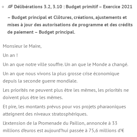
Délibérations 3.2, 3.10 : Budget primitif – Exercice 2021
– Budget principal et Clôtures, créations, ajustements et
mises à jour des autorisations de programme et des crédits
de paiement – Budget principal.
Monsieur le Maire,
Un an !
Un an que notre ville souffre. Un an que le Monde a changé.
Un an que nous vivons la plus grosse crise économique
depuis la seconde guerre mondiale.
Les priorités ne peuvent plus être les mêmes, les priorités ne
doivent plus être les mêmes.
Et pire, les montants prévus pour vos projets pharaoniques
atteignent des niveaux stratosphériques.
L’extension de la Promenade du Paillon, annoncée à 33
millions d’euros est aujourd’hui passée à 75,6 millions d’€