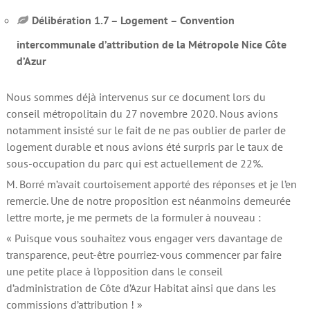
Délibération 1.7 – Logement – Convention
intercommunale d’attribution de la Métropole Nice Côte
d’Azur
Nous sommes déjà intervenus sur ce document lors du
conseil métropolitain du 27 novembre 2020. Nous avions
notamment insisté sur le fait de ne pas oublier de parler de
logement durable et nous avions été surpris par le taux de
sous-occupation du parc qui est actuellement de 22%.
M. Borré m’avait courtoisement apporté des réponses et je l’en
remercie. Une de notre proposition est néanmoins demeurée
lettre morte, je me permets de la formuler à nouveau :
« Puisque vous souhaitez vous engager vers davantage de
transparence, peut-être pourriez-vous commencer par faire
une petite place à l’opposition dans le conseil
d’administration de Côte d’Azur Habitat ainsi que dans les
commissions d’attribution ! »