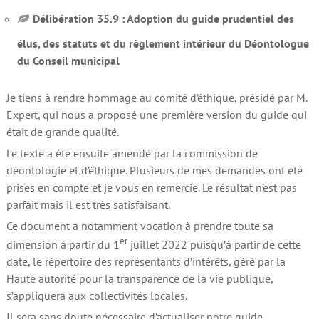
Délibération 35.9 : Adoption du guide prudentiel des
élus, des statuts et du règlement intérieur du Déontologue
du Conseil municipal
Je tiens à rendre hommage au comité d’éthique, présidé par M.
Expert, qui nous a proposé une première version du guide qui
était de grande qualité.
Le texte a été ensuite amendé par la commission de
déontologie et d’éthique. Plusieurs de mes demandes ont été
prises en compte et je vous en remercie. Le résultat n’est pas
parfait mais il est très satisfaisant.
Ce document a notamment vocation à prendre toute sa
er
dimension à partir du 1
juillet 2022 puisqu’à partir de cette
date, le répertoire des représentants d’intérêts, géré par la
Haute autorité pour la transparence de la vie publique,
s’appliquera aux collectivités locales.
Il sera sans doute nécessaire d’actualiser notre guide