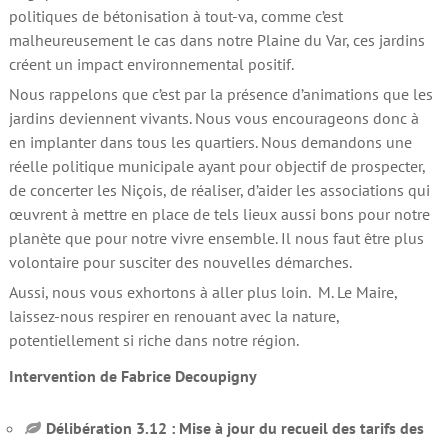
politiques de bétonisation à tout-va, comme c’est
malheureusement le cas dans notre Plaine du Var, ces jardins
créent un impact environnemental positif.
Nous rappelons que c’est par la présence d’animations que les
jardins deviennent vivants. Nous vous encourageons donc à
en implanter dans tous les quartiers. Nous demandons une
réelle politique municipale ayant pour objectif de prospecter,
de concerter les Niçois, de réaliser, d’aider les associations qui
œuvrent à mettre en place de tels lieux aussi bons pour notre
planète que pour notre vivre ensemble. Il nous faut être plus
volontaire pour susciter des nouvelles démarches.
Aussi, nous vous exhortons à aller plus loin. M. Le Maire,
laissez-nous respirer en renouant avec la nature,
potentiellement si riche dans notre région.
Intervention de Fabrice Decoupigny
Délibération 3.12 : Mise à jour du recueil des tarifs des