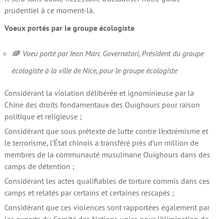
prudentiel à ce moment-là.
Voeux portés par le groupe écologiste
Voeu porté par Jean Marc Governatori, Président du groupe
écologiste à la ville de Nice, pour le groupe écologiste
Considérant la violation délibérée et ignominieuse par la
Chine des droits fondamentaux des Ouïghours pour raison
politique et religieuse ;
Considérant que sous prétexte de lutte contre l’extrémisme et
le terrorisme, l’État chinois a transféré près d’un million de
membres de la communauté musulmane Ouïghours dans des
camps de détention ;
Considérant les actes qualifiables de torture commis dans ces
camps et relatés par certains et certaines rescapés ;
Considérant que ces violences sont rapportées également par