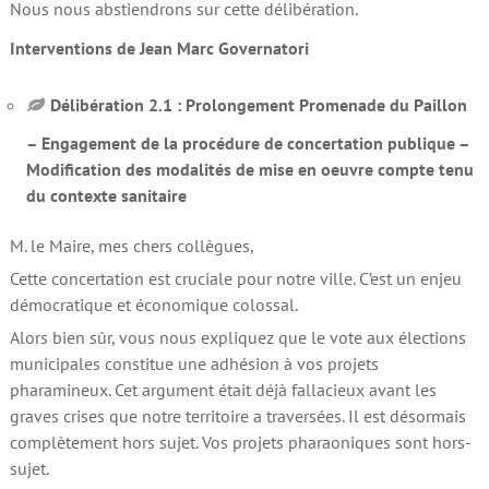
Nous nous abstiendrons sur cette délibération.
Interventions de Jean Marc Governatori
Délibération 2.1 :
Prolongement Promenade du Paillon
– Engagement de la procédure de concertation publique –
Modification des modalités de mise en oeuvre compte tenu
du contexte sanitaire
M. le Maire, mes chers collègues,
Cette concertation est cruciale pour notre ville. C’est un enjeu
démocratique et économique colossal.
Alors bien sûr, vous nous expliquez que le vote aux élections
municipales constitue une adhésion à vos projets
pharamineux. Cet argument était déjà fallacieux avant les
graves crises que notre territoire a traversées. Il est désormais
complètement hors sujet. Vos projets pharaoniques sont hors-
sujet.