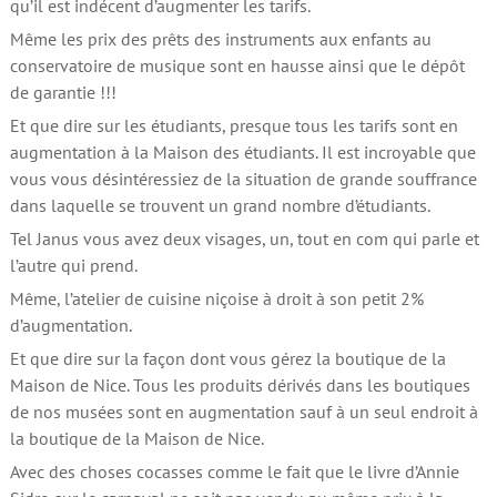
qu’il est indécent d’augmenter les tarifs.
Même les prix des prêts des instruments aux enfants au
conservatoire de musique sont en hausse ainsi que le dépôt
de garantie !!!
Et que dire sur les étudiants, presque tous les tarifs sont en
augmentation à la Maison des étudiants. Il est incroyable que
vous vous désintéressiez de la situation de grande souffrance
dans laquelle se trouvent un grand nombre d’étudiants.
Tel Janus vous avez deux visages, un, tout en com qui parle et
l’autre qui prend.
Même, l’atelier de cuisine niçoise à droit à son petit 2%
d’augmentation.
Et que dire sur la façon dont vous gérez la boutique de la
Maison de Nice. Tous les produits dérivés dans les boutiques
de nos musées sont en augmentation sauf à un seul endroit à
la boutique de la Maison de Nice.
Avec des choses cocasses comme le fait que le livre d’Annie