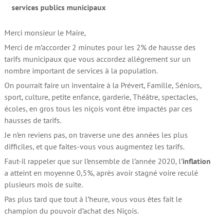
services publics municipaux
Merci monsieur le Maire,
Merci de m’accorder 2 minutes pour les 2% de hausse des
tarifs municipaux que vous accordez allégrement sur un
nombre important de services à la population.
On pourrait faire un inventaire à la Prévert, Famille, Séniors,
sport, culture, petite enfance, garderie, Théâtre, spectacles,
écoles, en gros tous les niçois vont être impactés par ces
hausses de tarifs.
Je n’en reviens pas, on traverse une des années les plus
difficiles, et que faites-vous vous augmentez les tarifs.
Faut-il rappeler que sur l’ensemble de l’année 2020, l’
inflation
a atteint en moyenne 0,5%, après avoir stagné voire reculé
plusieurs mois de suite.
Pas plus tard que tout à l’heure, vous vous êtes fait le
champion du pouvoir d’achat des Niçois.