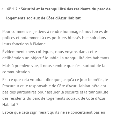
1.2 : Sécurité et la tranquillité des résidents du parc de
logements sociaux de Côte d’Azur Habitat
Pour commencer, je tiens à rendre hommage à nos forces de
polices et notamment à ces policiers blessés hier soir dans
leurs fonctions à l’Ariane.
Évidemment chers collègues, nous voyons dans cette
délibération un objectif louable, la tranquillité des habitants.
Mais à première vue, il nous semble que c’est surtout de la
communication.
Est-ce que cela voudrait dire que jusqu’à ce jour le préfet, le
Procureur et le responsable de Côte d’Azur Habitat n’étaient
pas des partenaires pour assurer la sécurité et la tranquillité
des résidents du parc de logements sociaux de Côte d’Azur
Habitat ?
Est-ce que cela signifierait qu’ils ne se concertaient pas en