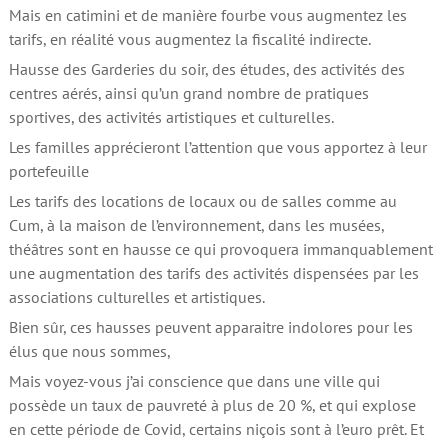
Mais en catimini et de manière fourbe vous augmentez les
tarifs, en réalité vous augmentez la fiscalité indirecte.
Hausse des Garderies du soir, des études, des activités des
centres aérés, ainsi qu’un grand nombre de pratiques
sportives, des activités artistiques et culturelles.
Les familles apprécieront l’attention que vous apportez à leur
portefeuille
Les tarifs des locations de locaux ou de salles comme au
Cum, à la maison de l’environnement, dans les musées,
théâtres sont en hausse ce qui provoquera immanquablement
une augmentation des tarifs des activités dispensées par les
associations culturelles et artistiques.
Bien sûr, ces hausses peuvent apparaitre indolores pour les
élus que nous sommes,
Mais voyez-vous j’ai conscience que dans une ville qui
possède un taux de pauvreté à plus de 20 %, et qui explose
en cette période de Covid, certains niçois sont à l’euro prêt. Et