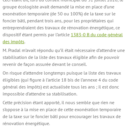
groupe écologiste avait demandé la mise en place d’une
exonération temporaire (de 50 ou 100%) de la taxe sur le
foncier bâti, pendant trois ans, pour les propriétaires qui
entreprendraient des travaux de rénovation énergétique, ce
dispositif étant permis par l’article
1383-0 B du code général
des impôts
.
M. Pradal m’avait répondu qu’il était nécessaire d’attendre une
stabilisation de la liste des travaux éligible afin de pouvoir
revenir de façon assurée devant le conseil.
On risque d’attendre longtemps puisque la liste des travaux
éligibles (qui figure à l’article 18 bis de l’annexe 4 du code
général des impôts) est actualisée tous les ans ; il est donc
impossible d’attendre sa stabilisation.
Cette précision étant apporté, il nous semble que rien ne
s’oppose à la mise en place de cette exonération temporaire
de la taxe sur le foncier bâti pour encourager les travaux de
rénovation énergétique.