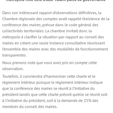
Dans son intéressant rapport d’observations définitives, la
Chambre régionale des comptes avait rappelé l’existence de la
conférence des maires, prévue dans le code général des
collectivités territoriales. La chambre invitait donc la
métropole à clarifier la situation par-rapport au conseil des
maires en créant une seule instance consultative réunissant
l’ensemble des maires avec des modalités de fonctionnement
transparentes.
Nous prenons note que vous avez pris en compte cette
observation.
Toutefois, il conviendra d’harmoniser cette charte et le
règlement intérieur puisque le règlement intérieur indique
que la conférence des maires se réunit à l’initiative du
président tandis que cette charte prévoit qu’elle se réunit soit
à l’initiative du président, soit à la demande de 25% des
membres du conseil des maires.