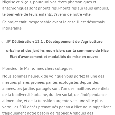
Niçoise et Niçois, pourquoi vos rêves pharaoniques et
anachroniques sont prioritaires. Prioritaires sur leurs emplois,
le bien-être de leurs enfants, l’avenir de notre ville.
Ce projet était irresponsable avant la crise. Il est désormais
intolérable.
Délibération 12.1 :
Développement de l’agriculture
urbaine et des jardins nourriciers sur la commune de Nice
– Etat d’avancement et modalités de mise en œuvre
Monsieur le Maire, mes chers collègues,
Nous sommes heureux de voir que vous portez là une des
mesures phares prônées par les écologistes depuis des
années. Les jardins partagés sont l’un des maillons essentiels
de la biodiversité urbaine, du lien social, de l’indépendance
alimentaire, et de la transition urgente vers une ville plus
verte. Les 500 décès prématurés par an à Nice nous rappellent
tragiquement notre besoin de respirer. A rebours des