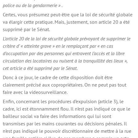
police ou de la gendarmerie » .
Certes, vous présumez peut-être que la loi de sécurité globale
va élargir cette pratique. Mais, justement, son article 20 a été
supprimé par le Sénat.
L’article 20 de la loi de sécurité globale prévoyant de supprimer le
critère d’ « atteinte grave » en le remplaçant par « en cas
d’occupation par des personnes qui entravent l’accès et la libre
circulation des locataires ou nuisent à la tranquillité des lieux »,
cet article a été supprimé par le Sénat.
Donc à ce jour, le cadre de cette disposition doit être
clairement précisé aux copropriétaires. On ne peut pas tout
faire avec la videosurveillance.
Enfin, concernant les procédures d’expulsion (article 3), le
cadre, ici est étonnamment flou. Il n’est pas indiqué ce que le
bailleur social va faire des informations qui lui sont
transmises par les mains courantes ou décisions pénales. Il
n’est pas indiqué le pouvoir discrétionnaire de mettre à la rue