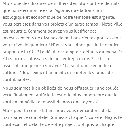
Alors que des dizaines de milliers d’emplois ont été détruits,
que notre économie est à l’agonie, que la transition
écologique et économique de notre territoire est urgente,
vous persistez dans vos projets d’un autre temps ! Notre ville
est meurtrie. Comment pouvez-vous justifier des
investissements de dizaines de millions d’euros pour asseoir
votre rêve de grandeur ! N’avez-vous donc pas lu le dernier
rapport de la CCI ? Le détail des emplois détruits ou menacés
? Les pertes colossales de nos entrepreneurs ? Le tissu
associatif qui peine à survivre ? La souffrance en milieu
culturel ? Tous exigent un meilleur emploi des fonds des
contribuables.
Nous sommes bien obligés de nous offusquer : une coulée
verte finalement artificielle est-elle plus importante que le
soutien immédiat et massif de nos concitoyens ?
Alors pour la concertation, nous vous demandons de la
transparence complète. Donnez à chaque Niçoise et Niçois le
coût exact et détaillé de votre projet. Expliquez à chaque