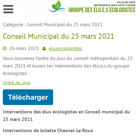
Skip
to
content
Catégorie :
Conseil Municipal du 25 mars 2021
Conseil Municipal du 25 mars 2021
26 mars 2021
elusecologistes
Vous trouverez l’ordre du jour du conseil métropolitain du 25
mars 2021 et toutes les interventions des élu.e.s du groupe
écologistes :
Ordre_du_Jour
Télécharger
Interventions des élus écologistes en Conseil municipal du
25 mars 2021
Interventions de Juliette Chesnel-Le Roux