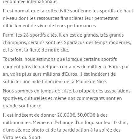
renommée internationale.
Il est normal que la collectivité soutienne les sportifs de haut
niveau dont les ressources financières leur permettent
difficilement de vivre de leurs performances.
Parmi les 28 sportifs cités, il en est de grands, très grands
champions, certains sont les Spartacus des temps modernes,
et ils font la fierté de notre cité.
Toutefois, nous estimons que lorsque certains sportifs
gagnent plus de quelques centaines de milliers d’Euros par
an, voire plusieurs millions d’Euros, il est indécent de
solliciter une aide financière de la Mairie de Nice.
Nous sommes en temps de crise. La plupart des associations
sportives, culturelles et même nos commerçants sont en
grande souffrance.
Il est indécent de donner 20,000€, 30,000€ à des
millionnaires. Même en l’échange d’un logo sur leur T-shirt,
d’une séance photo et de la participation à la soirée des
Victoires du Sport.