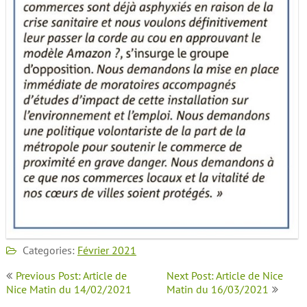
Categories:
Février 2021
Navigation
Previous Post: Article de
Next Post: Article de Nice
de
Nice Matin du 14/02/2021
Matin du 16/03/2021