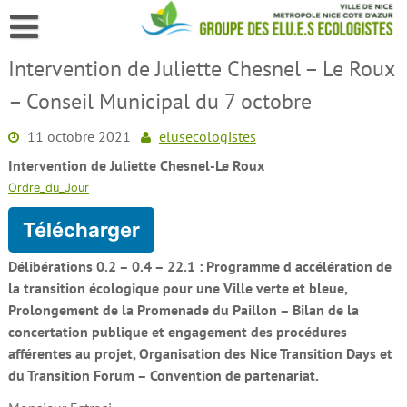
Skip
to
content
Intervention de Juliette Chesnel – Le Roux
– Conseil Municipal du 7 octobre
11 octobre 2021
elusecologistes
Intervention de Juliette Chesnel-Le Roux
Ordre_du_Jour
Télécharger
Délibérations 0.2 – 0.4 – 22.1 : Programme d accélération de
la transition écologique pour une Ville verte et bleue,
Prolongement de la Promenade du Paillon – Bilan de la
concertation publique et engagement des procédures
afférentes au projet, Organisation des Nice Transition Days et
du Transition Forum – Convention de partenariat.