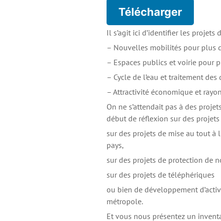
Télécharger
Il s’agit ici d’identifier les proje
– Nouvelles mobilités pour plus d
– Espaces publics et voirie pour p
– Cycle de l’eau et traitement des
– Attractivité économique et rayo
On ne s’attendait pas à des projets
début de réflexion sur des projet
sur des projets de mise au tout à
pays,
sur des projets de protection de no
sur des projets de téléphériques
ou bien de développement d’activ
métropole.
Et vous nous présentez un inventa