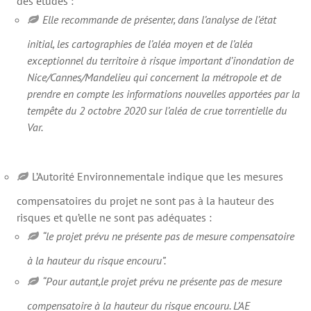
des études :
Elle recommande de présenter, dans l’analyse de l’état
initial, les cartographies de l’aléa moyen et de l’aléa
exceptionnel du territoire à risque important d’inondation de
Nice/Cannes/Mandelieu qui concernent la métropole et de
prendre en compte les informations nouvelles apportées par la
tempête du 2 octobre 2020 sur l’aléa de crue torrentielle du
Var.
L’Autorité Environnementale indique que les mesures
compensatoires du projet ne sont pas à la hauteur des
risques et qu’elle ne sont pas adéquates :
“le projet prévu ne présente pas de mesure compensatoire
à la hauteur du risque encouru”.
“Pour autant,le projet prévu ne présente pas de mesure
compensatoire à la hauteur du risque encouru. L’AE