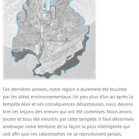
Ces dernières années, notre région a durement été touchée
par les aléas environnementaux. Un peu plus d’un an après la
tempête Alex et ses conséquences désastreuses, nous devons
tirer les leçons des erreurs qui ont été commises. Nous avons
toutes et tous été meurtris par cette tempête. Il faut désormais
aménager notre territoire de la façon la plus intelligente qui
soit afin que ces catastrophes ne se reproduisent jamais.