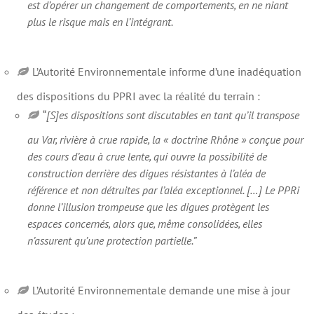
est d’opérer un changement de comportements, en ne niant
plus le risque mais en l’intégrant.
L’Autorité Environnementale informe d’une inadéquation
des dispositions du PPRI avec la réalité du terrain :
“
[S]es dispositions sont discutables en tant qu’il transpose
au Var, rivière à crue rapide, la « doctrine Rhône » conçue pour
des cours d’eau à crue lente, qui ouvre la possibilité de
construction derrière des digues résistantes à l’aléa de
référence et non détruites par l’aléa exceptionnel. […] Le PPRi
donne l’illusion trompeuse que les digues protègent les
espaces concernés, alors que, même consolidées, elles
n’assurent qu’une protection partielle.”
L’Autorité Environnementale demande une mise à jour