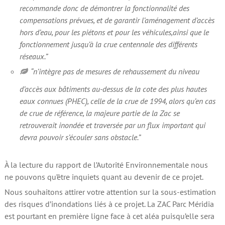
recommande donc de démontrer la fonctionnalité des
compensations prévues, et de garantir l’aménagement d’accès
hors d’eau, pour les piétons et pour les véhicules,ainsi que le
fonctionnement jusqu’à la crue centennale des différents
réseaux.”
“n’intègre pas de mesures de rehaussement du niveau
d’accès aux bâtiments au-dessus de la cote des plus hautes
eaux connues (PHEC), celle de la crue de 1994, alors qu’en cas
de crue de référence, la majeure partie de la Zac se
retrouverait inondée et traversée par un flux important qui
devra pouvoir s’écouler sans obstacle.”
À la lecture du rapport de l’Autorité Environnementale nous
ne pouvons qu’être inquiets quant au devenir de ce projet.
Nous souhaitons attirer votre attention sur la sous-estimation
des risques d’inondations liés à ce projet. La ZAC Parc Méridia
est pourtant en première ligne face à cet aléa puisqu’elle sera