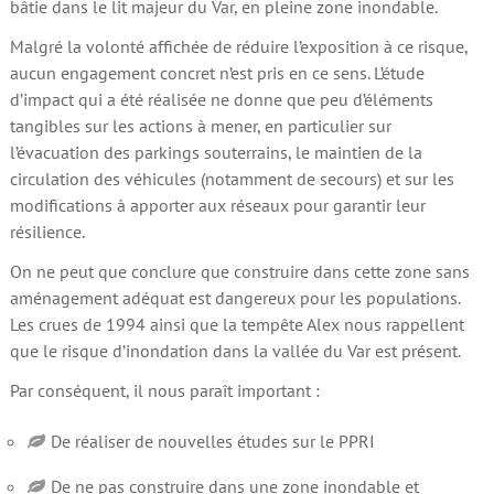
bâtie dans le lit majeur du Var, en pleine zone inondable.
Malgré la volonté affichée de réduire l’exposition à ce risque,
aucun engagement concret n’est pris en ce sens. L’étude
d’impact qui a été réalisée ne donne que peu d’éléments
tangibles sur les actions à mener, en particulier sur
l’évacuation des parkings souterrains, le maintien de la
circulation des véhicules (notamment de secours) et sur les
modifications à apporter aux réseaux pour garantir leur
résilience.
On ne peut que conclure que construire dans cette zone sans
aménagement adéquat est dangereux pour les populations.
Les crues de 1994 ainsi que la tempête Alex nous rappellent
que le risque d’inondation dans la vallée du Var est présent.
Par conséquent, il nous paraît important :
De réaliser de nouvelles études sur le PPRI
De ne pas construire dans une zone inondable et