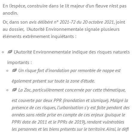
En l’espèce, construire dans le lit majeur d’un fleuve n’est pas
anodin.
Or, dans son
avis délibéré n° 2021-72 du 20 octobre 2021
, joint
au dossier, l’Autorité Environnementale signale plusieurs
éléments extrêmement inquiétants :
L’Autorité Environnementale indique des risques naturels
importants :
Un risque fort d’inondation par remontée de nappe est
également présent sur toute la zone d’étude.
La Zac, particulièrement concernée par cette thématique,
est couverte par deux PPR (inondation et sismique). Malgré la
présence de ces risques, l’urbanisation s’y est faite pendant des
années sans réelle prise en compte de ces enjeux (puisque le
PPRi date de 2011 et le PPRs de 2019), rendant vulnérables
les personnes et les biens présents sur le territoire. Ainsi, le défi