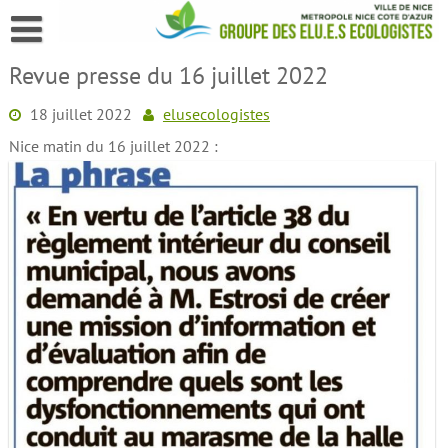
Skip
to
content
Revue presse du 16 juillet 2022
18 juillet 2022
elusecologistes
Nice matin du 16 juillet 2022 :