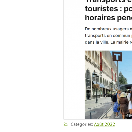
Categories:
Août 2022