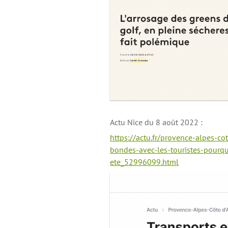
Actu Nice du 8 août 2022 :
https://actu.fr/provence-alpes-
bondes-avec-les-touristes-pourqu
ete_52996099.html