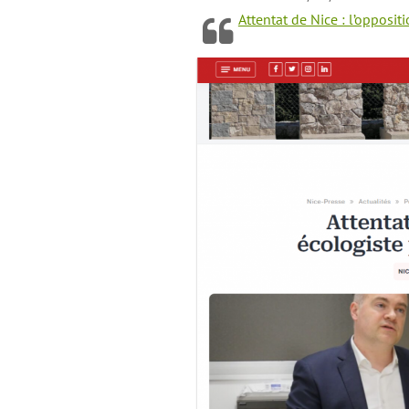
Attentat de Nice : l’opposit