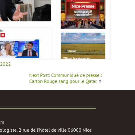
 2022
Next Post: Communiqué de presse :
Carton Rouge sang pour le Qatar.
om
logiste, 2 rue de l’hôtel de ville 06000 Nice