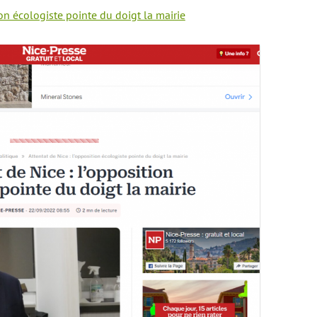
ion écologiste pointe du doigt la mairie