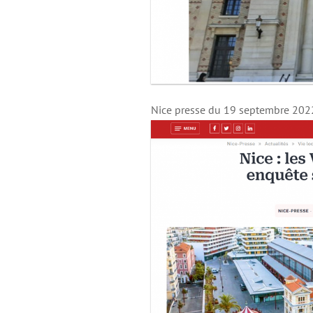
Nice presse du 19 septembre 2022