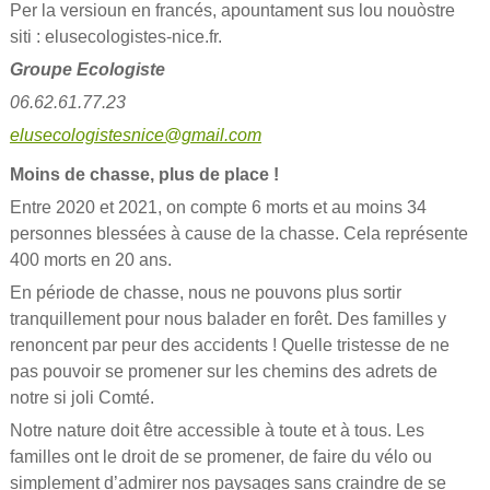
Per la versioun en francés, apountament sus lou nouòstre
siti : elusecologistes-nice.fr.
Groupe Ecologiste
06.62.61.77.23
elusecologistesnice@gmail.com
Moins de chasse, plus de place !
Entre 2020 et 2021, on compte 6 morts et au moins 34
personnes blessées à cause de la chasse. Cela représente
400 morts en 20 ans.
En période de chasse, nous ne pouvons plus sortir
tranquillement pour nous balader en forêt. Des familles y
renoncent par peur des accidents ! Quelle tristesse de ne
pas pouvoir se promener sur les chemins des adrets de
notre si joli Comté.
Notre nature doit être accessible à toute et à tous. Les
familles ont le droit de se promener, de faire du vélo ou
simplement d’admirer nos paysages sans craindre de se