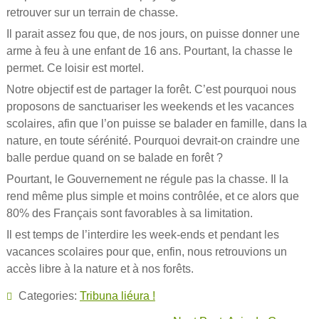
retrouver sur un terrain de chasse.
Il parait assez fou que, de nos jours, on puisse donner une
arme à feu à une enfant de 16 ans. Pourtant, la chasse le
permet. Ce loisir est mortel.
Notre objectif est de partager la forêt. C’est pourquoi nous
proposons de sanctuariser les weekends et les vacances
scolaires, afin que l’on puisse se balader en famille, dans la
nature, en toute sérénité. Pourquoi devrait-on craindre une
balle perdue quand on se balade en forêt ?
Pourtant, le Gouvernement ne régule pas la chasse. Il la
rend même plus simple et moins contrôlée, et ce alors que
80% des Français sont favorables à sa limitation.
Il est temps de l’interdire les week-ends et pendant les
vacances scolaires pour que, enfin, nous retrouvions un
accès libre à la nature et à nos forêts.
Categories:
Tribuna liéura !
Navigation