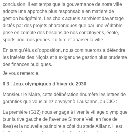
conclusion, il est temps que la gouvernance de notre ville
adopte une approche plus responsable en matière de
gestion budgétaire. Les choix actuels semblent davantage
dictés par des projets pharaoniques que par une véritable
prise en compte des besoins de nos concitoyens, école,
sports pour nos jeunes, culture et apaiser la ville.
En tant qu’élus d’opposition, nous continuerons à défendre
les intérêts des Niçois et à exiger une gestion plus prudente
des finances publiques.
Je vous remercie.
0.3 : Jeux olympiques d’hiver de 2030
Monsieur le Maire, cette délibération énumère les lettres de
garanties que vous allez envoyer à Lausanne, au CIO :
La première (G12) nous engage à livrer le village olympique
(sur la rive gauche de l’avenue Simone Veil, en face de
Ikea) et la nouvelle patinoire à côté du stade Allianz. Il est