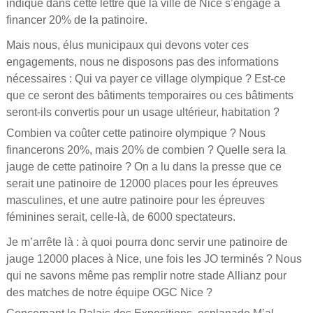
indiqué dans cette lettre que la ville de Nice s’engage à
financer 20% de la patinoire.
Mais nous, élus municipaux qui devons voter ces
engagements, nous ne disposons pas des informations
nécessaires : Qui va payer ce village olympique ? Est-ce
que ce seront des bâtiments temporaires ou ces bâtiments
seront-ils convertis pour un usage ultérieur, habitation ?
Combien va coûter cette patinoire olympique ? Nous
financerons 20%, mais 20% de combien ? Quelle sera la
jauge de cette patinoire ? On a lu dans la presse que ce
serait une patinoire de 12000 places pour les épreuves
masculines, et une autre patinoire pour les épreuves
féminines serait, celle-là, de 6000 spectateurs.
Je m’arrête là : à quoi pourra donc servir une patinoire de
jauge 12000 places à Nice, une fois les JO terminés ? Nous
qui ne savons même pas remplir notre stade Allianz pour
des matches de notre équipe OGC Nice ?