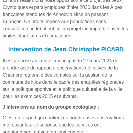
Et nous réaffirmons notre opposition à ce projet des Jeux
Olympiques et paralympiques d’hier 2030 dans les Alpes
françaises étendues de Annecy à Nice en passant
Briançon. Un projet imposé aux populations sans
consultation ni débat public, un projet incompatible avec les
limites planétaires et climatiques.
Intervention de Jean-Christophe PICARD
Il est proposé au conseil municipal du 27 mars 2024 de
prendre acte du rapport d’observations définitives de la
Chambre régionale des comptes sur la gestion de la
commune de Nice dans le cadre des enquêtes régionales
sur la politique sportive et la politique culturelle de la ville
pour les exercices 2015 et suivants.
J’interviens au nom du groupe écologiste :
C’est un rapport qui contient de nombreuses observations
intéressantes. Je suppose que les services ont
spontanément prévu d’en tenir compte.