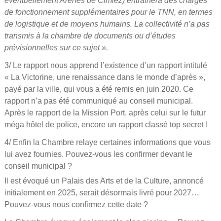
éventuellement Arènes de Cimiez) entraînera des charges
de fonctionnement supplémentaires pour le TNN, en termes
de logistique et de moyens humains. La collectivité n’a pas
transmis à la chambre de documents ou d’études
prévisionnelles sur ce sujet ».
3/ Le rapport nous apprend l’existence d’un rapport intitulé
« La Victorine, une renaissance dans le monde d’après »,
payé par la ville, qui vous a été remis en juin 2020. Ce
rapport n’a pas été communiqué au conseil municipal.
Après le rapport de la Mission Port, après celui sur le futur
méga hôtel de police, encore un rapport classé top secret !
4/ Enfin la Chambre relaye certaines informations que vous
lui avez fournies. Pouvez-vous les confirmer devant le
conseil municipal ?
Il est évoqué un Palais des Arts et de la Culture, annoncé
initialement en 2025, serait désormais livré pour 2027…
Pouvez-vous nous confirmez cette date ?