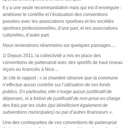
Il y a une seule recommandation mais qui est d’envergure :
améliorer le contrôle et l’évaluation des conventions
passées avec les associations sportives et les sociétés
sportives professionnelles, d’une part, et les associations
culturelles, d’autre part.
Nous reviendrons néanmoins sur quelques passages…
1/ Depuis 2011, la collectivité a mis en place des
conventions de partenariat avec des sportifs de haut niveau
niçois ou licenciés à Nice…
Je cite le rapport :
« la chambre observe que la commune
n’effectue aucun contrôle sur l’utilisation de ces fonds
publics. En particulier, elle n’exige aucun justificatif de
dépenses, ni a fortiori de justificatif de non-prise en charge
des frais par les clubs (qui bénéficient également de
subventions municipales) ou par d’autres financeurs ».
Une des contreparties de ces conventions de partenariat