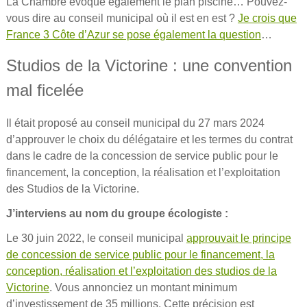
La Chambre évoque également le plan piscine… Pouvez-
vous dire au conseil municipal où il est en est ?
Je crois que
France 3 Côte d’Azur se pose également la question
…
Studios de la Victorine : une convention
mal ficelée
Il était proposé au conseil municipal du 27 mars 2024
d’approuver le choix du délégataire et les termes du contrat
dans le cadre de la concession de service public pour le
financement, la conception, la réalisation et l’exploitation
des Studios de la Victorine.
J’interviens au nom du groupe écologiste :
Le 30 juin 2022, le conseil municipal
approuvait le principe
de concession de service public pour le financement, la
conception, réalisation et l’exploitation des studios de la
Victorine
. Vous annonciez un montant minimum
d’investissement de 35 millions. Cette précision est