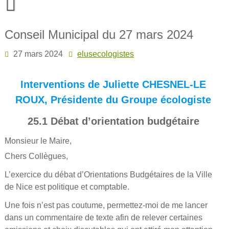
Skip
to
content
Conseil Municipal du 27 mars 2024
27 mars 2024
elusecologistes
Interventions de Juliette CHESNEL-LE
ROUX, Présidente du Groupe écologiste
25.1 Débat d’orientation budgétaire
Monsieur le Maire,
Chers Collègues,
L’exercice du débat d’Orientations Budgétaires de la Ville
de Nice est politique et comptable.
Une fois n’est pas coutume, permettez-moi de me lancer
dans un commentaire de texte afin de relever certaines