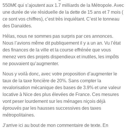
550M€ qui s’ajoutent aux 1.7 milliards de la Métropole. Avec
une durée de vie résiduelle de la dette de 15 ans et 7 mois (
ce sont vos chiffres), c’est très inquiétant. C’est le tonneau
des Danaïdes.
Hélas, nous ne sommes pas surpris par ces annonces.
Nous l’avions même dit publiquement il y a un an. Vu l’état
des finances de la ville et la course effrénée que vous
menez vers des projets dispendieux et inutiles, les impôts
ne pouvaient qu’augmenter.
Nous y voilà donc, avec votre proposition d’augmenter le
taux de la taxe foncière de 20%. Sans compter la
revalorisation mécanique des bases de 3.9% et une valeur
locative à Nice des plus élevées de France. Ces mesures
vont peser lourdement sur les ménages niçois déjà
éprouvés par les hausses successives des taxes
métropolitaines.
J’arrive ici au bout de mon commentaire de texte. En